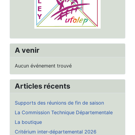
A venir
Aucun événement trouvé
Articles récents
Supports des réunions de fin de saison
La Commission Technique Départementale
La boutique
Critérium inter-départemental 2026