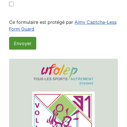
Ce formulaire est protégé par
Aimy Captcha-Less
Form Guard
Envoyer