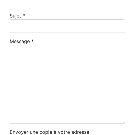
Sujet
*
Message
*
Envoyer une copie à votre adresse