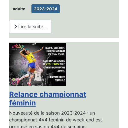
adulte
2023-2024
Lire la suite...
Relance championnat
féminin
Nouveauté de la saison 2023-2024 : un
championnat 4x4 féminin de week-end est
proposé en sus du 4x4 de semaine.