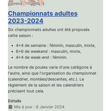
Championnats adultes
2023-2024
Six championnats adultes ont été proposés
cette saison :
4x4 de semaine : féminin, masculin, mixte,
6x6 de weekend : masculin, mixte,
4x4 de week-end : féminin.
Le nombre de poules varie d'une catégorie à
l'autre, ainsi que l'organisation du championnat
(calendrier, montées/descentes, etc.). Le
règlement de la saison et les calendriers
précisent tout cela.
Détails
Mis à jour : 8 Janvier 2024