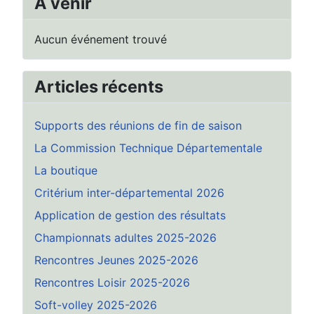
A venir
Aucun événement trouvé
Articles récents
Supports des réunions de fin de saison
La Commission Technique Départementale
La boutique
Critérium inter-départemental 2026
Application de gestion des résultats
Championnats adultes 2025-2026
Rencontres Jeunes 2025-2026
Rencontres Loisir 2025-2026
Soft-volley 2025-2026