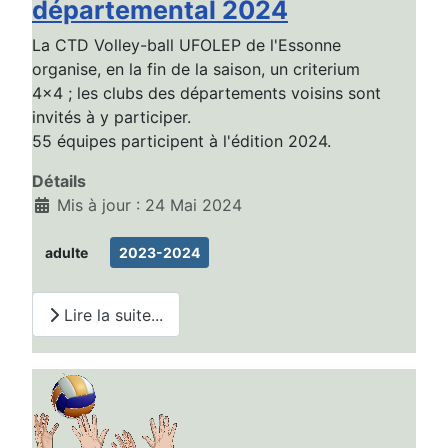
départemental 2024
La CTD Volley-ball UFOLEP de l'Essonne
organise, en la fin de la saison, un criterium
4x4 ; les clubs des départements voisins sont
invités à y participer.
55 équipes participent à l'édition 2024.
Détails
Mis à jour : 24 Mai 2024
adulte
2023-2024
Lire la suite...