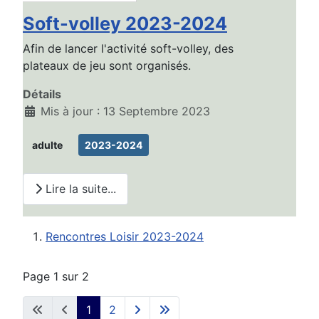
Soft-volley 2023-2024
Afin de lancer l'activité soft-volley, des
plateaux de jeu sont organisés.
Détails
Mis à jour : 13 Septembre 2023
adulte
2023-2024
Lire la suite...
Rencontres Loisir 2023-2024
Page 1 sur 2
1
2