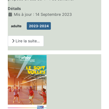
Détails
Mis à jour : 14 Septembre 2023
adulte
2023-2024
Lire la suite...