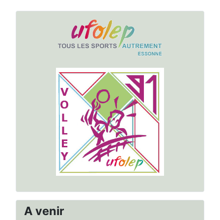
A venir