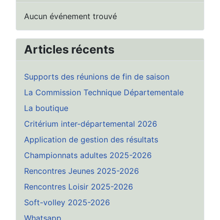
Aucun événement trouvé
Articles récents
Supports des réunions de fin de saison
La Commission Technique Départementale
La boutique
Critérium inter-départemental 2026
Application de gestion des résultats
Championnats adultes 2025-2026
Rencontres Jeunes 2025-2026
Rencontres Loisir 2025-2026
Soft-volley 2025-2026
Whatsapp