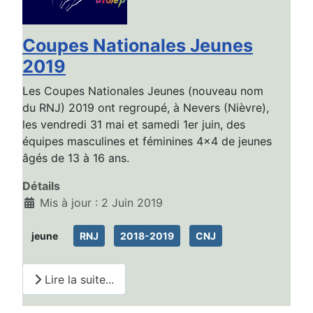
Coupes Nationales Jeunes
2019
Les Coupes Nationales Jeunes (nouveau nom
du RNJ) 2019 ont regroupé, à Nevers (Nièvre),
les vendredi 31 mai et samedi 1er juin, des
équipes masculines et féminines 4x4 de jeunes
âgés de 13 à 16 ans.
Détails
Mis à jour : 2 Juin 2019
jeune
RNJ
2018-2019
CNJ
Lire la suite...