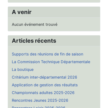
A venir
Aucun événement trouvé
Articles récents
Supports des réunions de fin de saison
La Commission Technique Départementale
La boutique
Critérium inter-départemental 2026
Application de gestion des résultats
Championnats adultes 2025-2026
Rencontres Jeunes 2025-2026