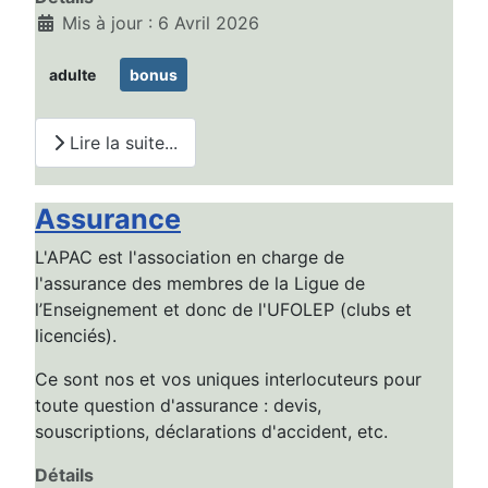
Mis à jour : 6 Avril 2026
adulte
bonus
Lire la suite...
Assurance
L'APAC est l'association en charge de
l'assurance des membres de la Ligue de
l’Enseignement et donc de l'UFOLEP (clubs et
licenciés).
Ce sont nos et vos uniques interlocuteurs pour
toute question d'assurance : devis,
souscriptions, déclarations d'accident, etc.
Détails