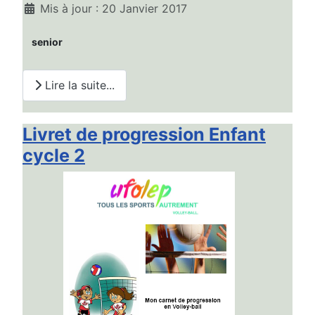
Mis à jour : 20 Janvier 2017
senior
Lire la suite...
Livret de progression Enfant
cycle 2