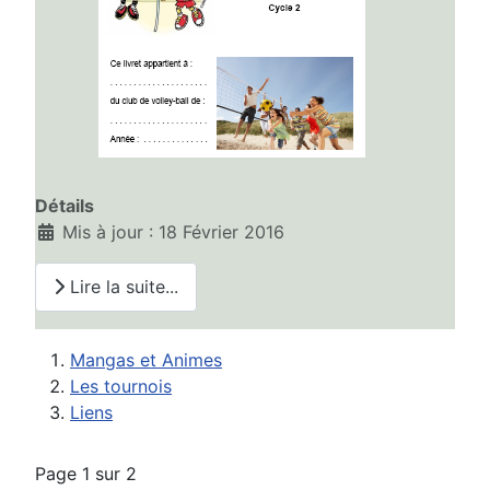
Détails
Mis à jour : 18 Février 2016
Lire la suite...
Mangas et Animes
Les tournois
Liens
Page 1 sur 2