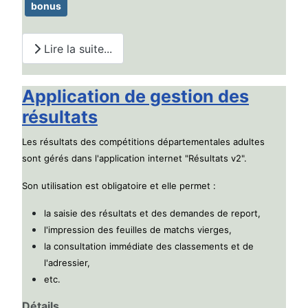
bonus
Lire la suite...
Application de gestion des
résultats
Les résultats des compétitions départementales adultes
sont gérés dans l'application internet "Résultats v2".
Son utilisation est obligatoire et elle permet :
la saisie des résultats et des demandes de report,
l'impression des feuilles de matchs vierges,
la consultation immédiate des classements et de
l'adressier,
etc.
Détails