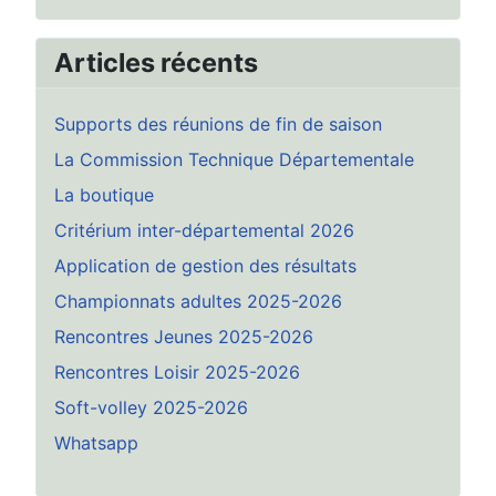
Articles récents
Supports des réunions de fin de saison
La Commission Technique Départementale
La boutique
Critérium inter-départemental 2026
Application de gestion des résultats
Championnats adultes 2025-2026
Rencontres Jeunes 2025-2026
Rencontres Loisir 2025-2026
Soft-volley 2025-2026
Whatsapp