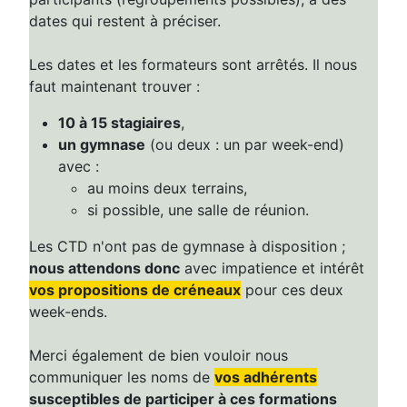
dates qui restent à préciser.
Les dates et les formateurs sont arrêtés. Il nous
faut maintenant trouver :
10 à 15 stagiaires
,
un gymnase
(ou deux : un par week-end)
avec :
au moins deux terrains,
si possible, une salle de réunion.
Les CTD n'ont pas de gymnase à disposition ;
nous attendons donc
avec impatience et intérêt
vos propositions de créneaux
pour ces deux
week-ends.
Merci également de bien vouloir nous
communiquer les noms de
vos adhérents
susceptibles de participer à ces formations