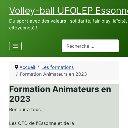
Volley-ball UFOLEP Essonn
Du sport avec des valeurs : solidarité, fair-play, laïcité,
citoyenneté !
Rechercher
Accueil
Les formations
Formation Animateurs en 2023
Formation Animateurs en
2023
Bonjour à tous,
Les CTD de l'Essonne et de la