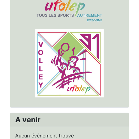
A venir
Aucun événement trouvé