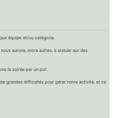
que équipe et/ou catégorie.
 nous aurons, entre autres, à statuer sur des
ns la soirée par un pot.
e grandes difficultés pour gérer notre activité, et ce