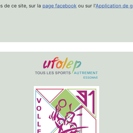
s de ce site, sur la
page facebook
ou sur l'
Application de g