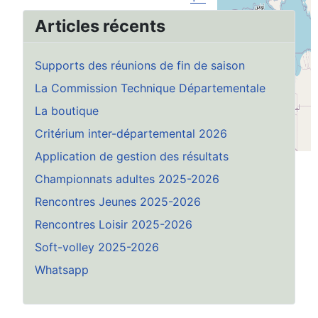
Articles récents
©
OpenStreetMap
Supports des réunions de fin de saison
La Commission Technique Départementale
La boutique
Critérium inter-départemental 2026
Application de gestion des résultats
Championnats adultes 2025-2026
Rencontres Jeunes 2025-2026
Rencontres Loisir 2025-2026
Soft-volley 2025-2026
Whatsapp